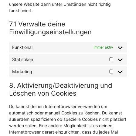
unsere Website dann unter Umständen nicht richtig
funktioniert.
7.1 Verwalte deine
Einwilligungseinstellungen
Funktional
Immer aktiv
Statistiken
Statistiken
Marketing
Marketing
8. Aktivierung/Deaktivierung und
Löschen von Cookies
Du kannst deinen Internetbrowser verwenden um
automatisch oder manuell Cookies zu löschen. Du kannst
außerdem spezifizieren ob spezielle Cookies nicht platziert
werden sollen. Eine andere Möglichkeit ist es deinen
Internetbrowser derart einzurichten, dass du jedes Mal