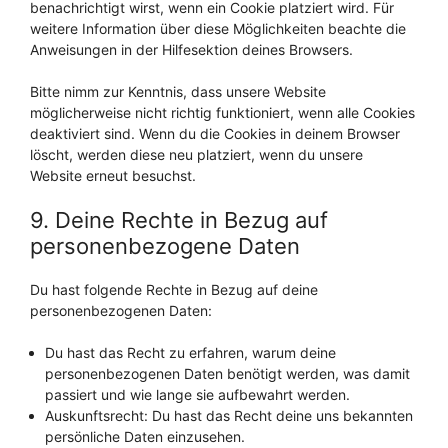
benachrichtigt wirst, wenn ein Cookie platziert wird. Für
weitere Information über diese Möglichkeiten beachte die
Anweisungen in der Hilfesektion deines Browsers.
Bitte nimm zur Kenntnis, dass unsere Website
möglicherweise nicht richtig funktioniert, wenn alle Cookies
deaktiviert sind. Wenn du die Cookies in deinem Browser
löscht, werden diese neu platziert, wenn du unsere
Website erneut besuchst.
9. Deine Rechte in Bezug auf
personenbezogene Daten
Du hast folgende Rechte in Bezug auf deine
personenbezogenen Daten:
Du hast das Recht zu erfahren, warum deine
personenbezogenen Daten benötigt werden, was damit
passiert und wie lange sie aufbewahrt werden.
Auskunftsrecht: Du hast das Recht deine uns bekannten
persönliche Daten einzusehen.