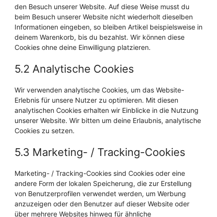
den Besuch unserer Website. Auf diese Weise musst du
beim Besuch unserer Website nicht wiederholt dieselben
Informationen eingeben, so bleiben Artikel beispielsweise in
deinem Warenkorb, bis du bezahlst. Wir können diese
Cookies ohne deine Einwilligung platzieren.
5.2 Analytische Cookies
Wir verwenden analytische Cookies, um das Website-
Erlebnis für unsere Nutzer zu optimieren. Mit diesen
analytischen Cookies erhalten wir Einblicke in die Nutzung
unserer Website. Wir bitten um deine Erlaubnis, analytische
Cookies zu setzen.
5.3 Marketing- / Tracking-Cookies
Marketing- / Tracking-Cookies sind Cookies oder eine
andere Form der lokalen Speicherung, die zur Erstellung
von Benutzerprofilen verwendet werden, um Werbung
anzuzeigen oder den Benutzer auf dieser Website oder
über mehrere Websites hinweg für ähnliche