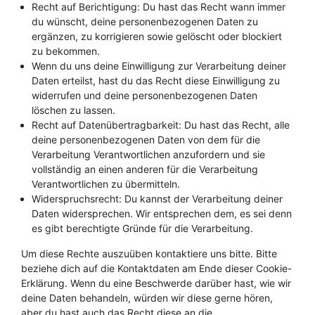
Recht auf Berichtigung: Du hast das Recht wann immer
du wünscht, deine personenbezogenen Daten zu
ergänzen, zu korrigieren sowie gelöscht oder blockiert
zu bekommen.
Wenn du uns deine Einwilligung zur Verarbeitung deiner
Daten erteilst, hast du das Recht diese Einwilligung zu
widerrufen und deine personenbezogenen Daten
löschen zu lassen.
Recht auf Datenübertragbarkeit: Du hast das Recht, alle
deine personenbezogenen Daten von dem für die
Verarbeitung Verantwortlichen anzufordern und sie
vollständig an einen anderen für die Verarbeitung
Verantwortlichen zu übermitteln.
Widerspruchsrecht: Du kannst der Verarbeitung deiner
Daten widersprechen. Wir entsprechen dem, es sei denn
es gibt berechtigte Gründe für die Verarbeitung.
Um diese Rechte auszuüben kontaktiere uns bitte. Bitte
beziehe dich auf die Kontaktdaten am Ende dieser Cookie-
Erklärung. Wenn du eine Beschwerde darüber hast, wie wir
deine Daten behandeln, würden wir diese gerne hören,
aber du hast auch das Recht diese an die