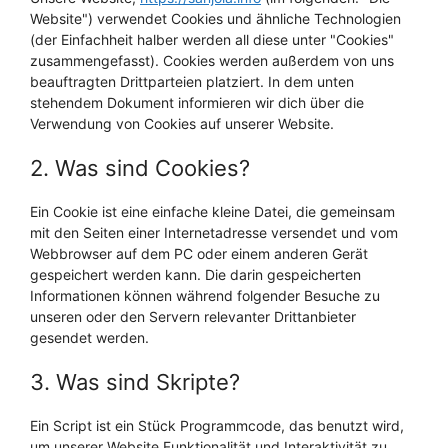
Website") verwendet Cookies und ähnliche Technologien
(der Einfachheit halber werden all diese unter "Cookies"
zusammengefasst). Cookies werden außerdem von uns
beauftragten Drittparteien platziert. In dem unten
stehendem Dokument informieren wir dich über die
Verwendung von Cookies auf unserer Website.
2. Was sind Cookies?
Ein Cookie ist eine einfache kleine Datei, die gemeinsam
mit den Seiten einer Internetadresse versendet und vom
Webbrowser auf dem PC oder einem anderen Gerät
gespeichert werden kann. Die darin gespeicherten
Informationen können während folgender Besuche zu
unseren oder den Servern relevanter Drittanbieter
gesendet werden.
3. Was sind Skripte?
Ein Script ist ein Stück Programmcode, das benutzt wird,
um unserer Website Funktionalität und Interaktivität zu