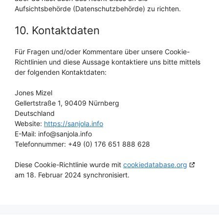
Aufsichtsbehörde (Datenschutzbehörde) zu richten.
10. Kontaktdaten
Für Fragen und/oder Kommentare über unsere Cookie-
Richtlinien und diese Aussage kontaktiere uns bitte mittels
der folgenden Kontaktdaten:
Jones Mizel
Gellertstraße 1, 90409 Nürnberg
Deutschland
Website:
https://sanjola.info
E-Mail:
info@
sanjola.info
Telefonnummer: +49 (0) 176 651 888 628
Diese Cookie-Richtlinie wurde mit
cookiedatabase.org
am 18. Februar 2024 synchronisiert.