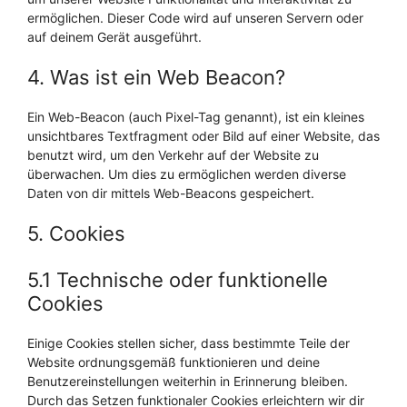
ermöglichen. Dieser Code wird auf unseren Servern oder
auf deinem Gerät ausgeführt.
4. Was ist ein Web Beacon?
Ein Web-Beacon (auch Pixel-Tag genannt), ist ein kleines
unsichtbares Textfragment oder Bild auf einer Website, das
benutzt wird, um den Verkehr auf der Website zu
überwachen. Um dies zu ermöglichen werden diverse
Daten von dir mittels Web-Beacons gespeichert.
5. Cookies
5.1 Technische oder funktionelle
Cookies
Einige Cookies stellen sicher, dass bestimmte Teile der
Website ordnungsgemäß funktionieren und deine
Benutzereinstellungen weiterhin in Erinnerung bleiben.
Durch das Setzen funktionaler Cookies erleichtern wir dir