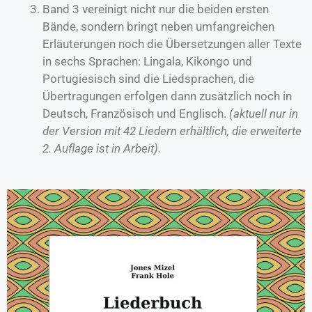
Band 3 vereinigt nicht nur die beiden ersten
Bände, sondern bringt neben umfangreichen
Erläuterungen noch die Übersetzungen aller Texte
in sechs Sprachen: Lingala, Kikongo und
Portugiesisch sind die Liedsprachen, die
Übertragungen erfolgen dann zusätzlich noch in
Deutsch, Französisch und Englisch.
(aktuell nur in
der Version mit 42 Liedern erhältlich, die erweiterte
2. Auflage ist in Arbeit).