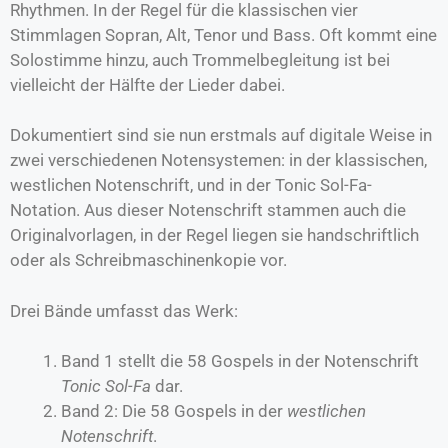
Rhythmen. In der Regel für die klassischen vier
Stimmlagen Sopran, Alt, Tenor und Bass. Oft kommt eine
Solostimme hinzu, auch Trommelbegleitung ist bei
vielleicht der Hälfte der Lieder dabei.
Dokumentiert sind sie nun erstmals auf digitale Weise in
zwei verschiedenen Notensystemen: in der klassischen,
westlichen Notenschrift, und in der Tonic Sol-Fa-
Notation. Aus dieser Notenschrift stammen auch die
Originalvorlagen, in der Regel liegen sie handschriftlich
oder als Schreibmaschinenkopie vor.
Drei Bände umfasst das Werk:
Band 1 stellt die 58 Gospels in der Notenschrift
Tonic Sol-Fa
dar.
Band 2: Die 58 Gospels in der
westlichen
Notenschrift
.