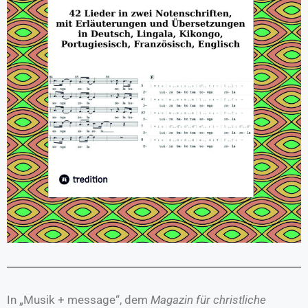
In „Musik + message“, dem
Magazin für christliche