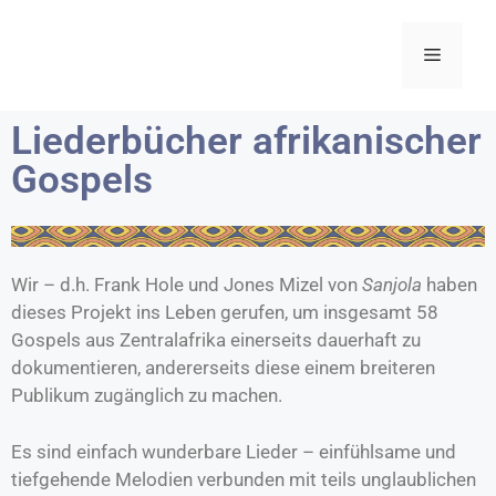
Liederbücher afrikanischer
Gospels
Wir – d.h. Frank Hole und Jones Mizel von
Sanjola
haben
dieses Projekt ins Leben gerufen, um insgesamt 58
Gospels aus Zentralafrika einerseits dauerhaft zu
dokumentieren, andererseits diese einem breiteren
Publikum zugänglich zu machen.
Es sind einfach wunderbare Lieder – einfühlsame und
tiefgehende Melodien verbunden mit teils unglaublichen