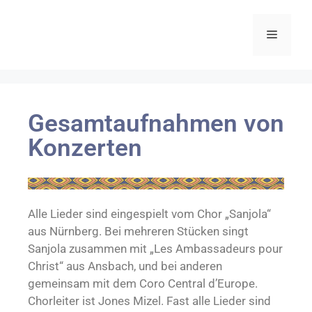
Gesamtaufnahmen von
Konzerten
Alle Lieder sind eingespielt vom Chor „Sanjola“
aus Nürnberg. Bei mehreren Stücken singt
Sanjola zusammen mit „Les Ambassadeurs pour
Christ“ aus Ansbach, und bei anderen
gemeinsam mit dem Coro Central d’Europe.
Chorleiter ist Jones Mizel. Fast alle Lieder sind