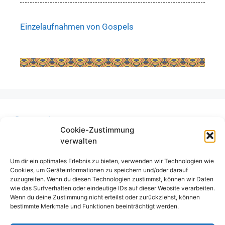
Einzelaufnahmen von Gospels
Datenschutz
Cookie-Zustimmung
Cookie-Richtlinie (EU)
verwalten
Haftungsausschluss
Um dir ein optimales Erlebnis zu bieten, verwenden wir Technologien wie
Impressum
Cookies, um Geräteinformationen zu speichern und/oder darauf
zuzugreifen. Wenn du diesen Technologien zustimmst, können wir Daten
wie das Surfverhalten oder eindeutige IDs auf dieser Website verarbeiten.
Wenn du deine Zustimmung nicht erteilst oder zurückziehst, können
bestimmte Merkmale und Funktionen beeinträchtigt werden.